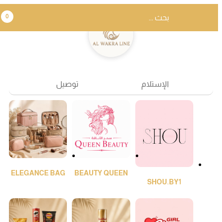
0
الإستلام
توصيل
ELEGANCE BAG
BEAUTY QUEEN
SHOU.BY1