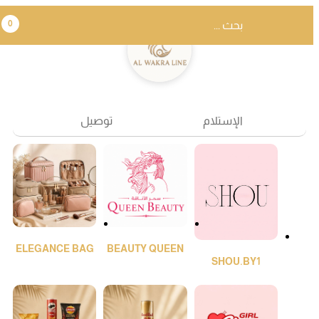
0
الإستلام
توصيل
ELEGANCE BAG
BEAUTY QUEEN
SHOU.BY1