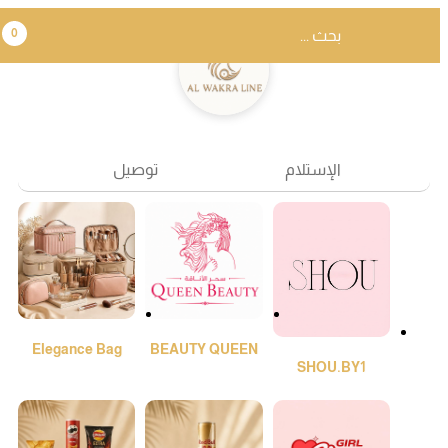
0
الإستلام
توصيل
Elegance Bag
BEAUTY QUEEN
SHOU.BY1