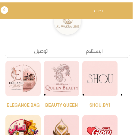
0
الإستلام
توصيل
ELEGANCE BAG
BEAUTY QUEEN
SHOU.BY1