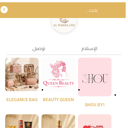
0
الإستلام
توصيل
ELEGANCE BAG
BEAUTY QUEEN
SHOU.BY1