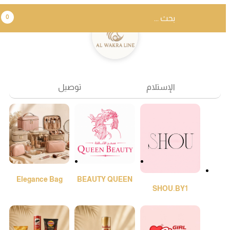
0
الإستلام
توصيل
Elegance Bag
BEAUTY QUEEN
SHOU.BY1