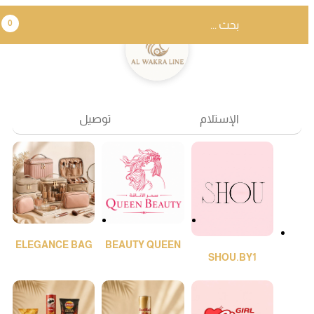
0
الإستلام
توصيل
ELEGANCE BAG
BEAUTY QUEEN
SHOU.BY1