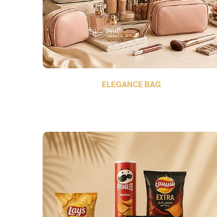
ELEGANCE BAG