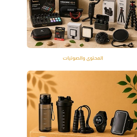
المحتوى والصوتيات