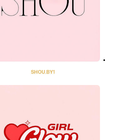
SHOU.BY1