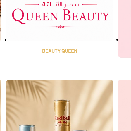
BEAUTY QUEEN