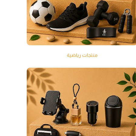
منتجات رياضية