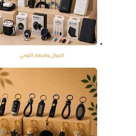
الجوال والجهاز اللوحي