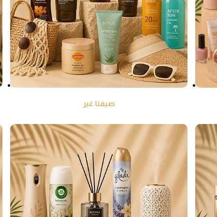
صيفنا غير