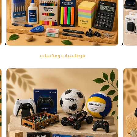
قرطاسيات ومكتبيات