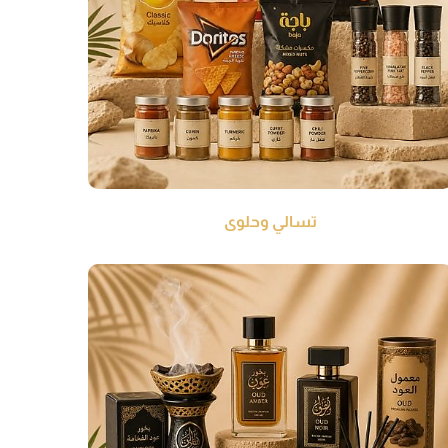
تسالي وحلوى