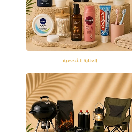
العناية الشخصية