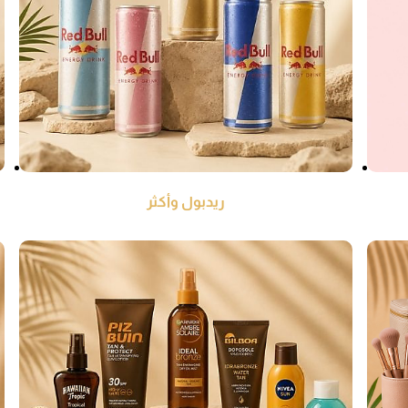
ريدبول وأكثر