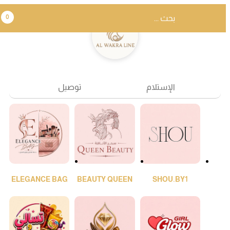
0
الإستلام
توصيل
ELEGANCE BAG
BEAUTY QUEEN
SHOU.BY1