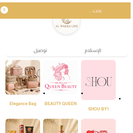
0
الإستلام
توصيل
Elegance Bag
BEAUTY QUEEN
SHOU.BY1